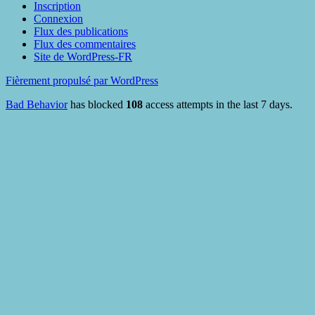
Inscription
Connexion
Flux des publications
Flux des commentaires
Site de WordPress-FR
Fièrement propulsé par WordPress
Bad Behavior
has blocked
108
access attempts in the last 7 days.