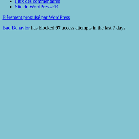
Flux des commentaires
Site de WordPress-FR
Fièrement propulsé par WordPress
Bad Behavior
has blocked
97
access attempts in the last 7 days.