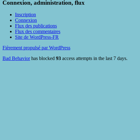
Connexion, administration, flux
Inscription
Connexion
Flux des publications
Flux des commentaires
Site de WordPress-FR
Fièrement propulsé par WordPress
Bad Behavior
has blocked
93
access attempts in the last 7 days.